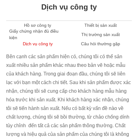
Dịch vụ công ty
Hồ sơ công ty
Thiết bị sản xuất
Giấy chứng nhận đủ điều
Thị trường sản xuất
kiện
Dịch vụ công ty
Câu hỏi thường gặp
Bên cạnh các sản phẩm hiện có, chúng tôi có thể sản
xuất nhiều sản phẩm khác nhau theo bản vẽ hoặc mẫu
của khách hàng. Trong giai đoạn đầu, chúng tôi sẽ liên
lạc với bạn một cách chi tiết. Sau khi sản phẩm được xác
nhận, chúng tôi sẽ cung cấp cho khách hàng mẫu hàng
hóa trước khi sản xuất. Khi khách hàng xác nhận, chúng
tôi sẽ tiến hành sản xuất. Nếu có bất kỳ vấn đề nào về
chất lượng, chúng tôi sẽ bồi thường, từ chảo chống dính
tùy chỉnh đến tất cả các sản phẩm thông thường. Chất
lượng và hiệu quả của sản phẩm của chúng tôi là không