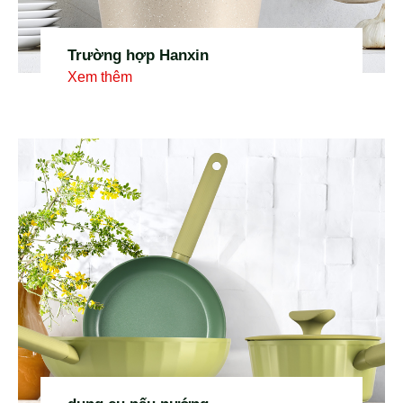
Trường hợp Hanxin
Xem thêm