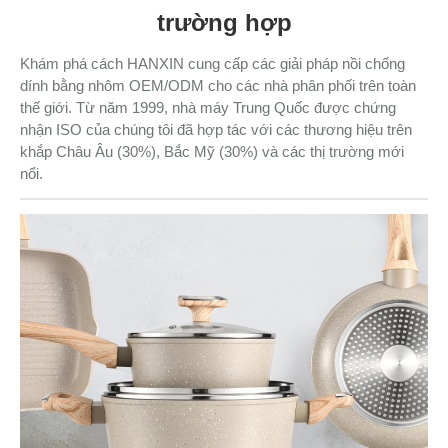
trường hợp
Khám phá cách HANXIN cung cấp các giải pháp nồi chống
dính bằng nhôm OEM/ODM cho các nhà phân phối trên toàn
thế giới. Từ năm 1999, nhà máy Trung Quốc được chứng
nhận ISO của chúng tôi đã hợp tác với các thương hiệu trên
khắp Châu Âu (30%), Bắc Mỹ (30%) và các thị trường mới
nổi.