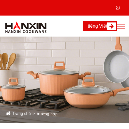
tiếng Việt
Trang chủ
trường hợp