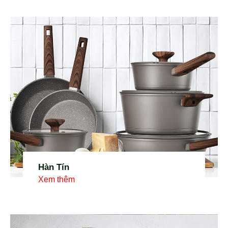
Hàn Tín
Xem thêm