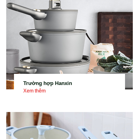
Trường hợp Hanxin
Xem thêm