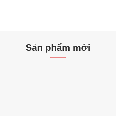
Sản phẩm mới