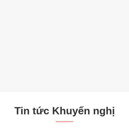
Tin tức Khuyến nghị