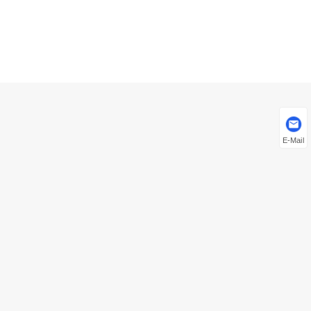
E-Mail