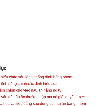
lục
 hiểu chảo sâu lòng chống dính bằng nhôm
 tính năng chính xác định hiệu suất
 ích chính cho việc nấu ăn hàng ngày
 vấn đề nấu ăn thường gặp mà nó giải quyết được
a học vật liệu đằng sau dụng cụ nấu ăn bằng nhôm